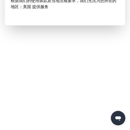
根据我们的使用条款及当地法规要求，我们无法为您所在的
地区：美国 提供服务