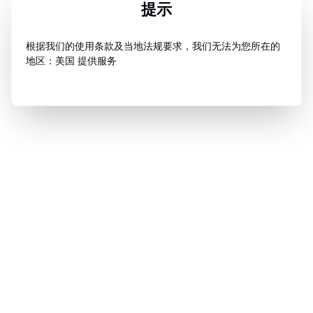
提示
根据我们的使用条款及当地法规要求，我们无法为您所在的
地区：美国 提供服务