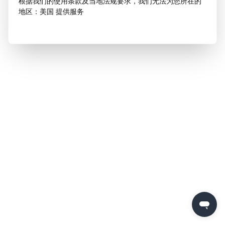
根据我们的使用条款及当地法规要求，我们无法为您所在的
地区：美国 提供服务