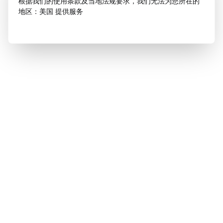
根据我们的使用条款及当地法规要求，我们无法为您所在的
地区：美国 提供服务