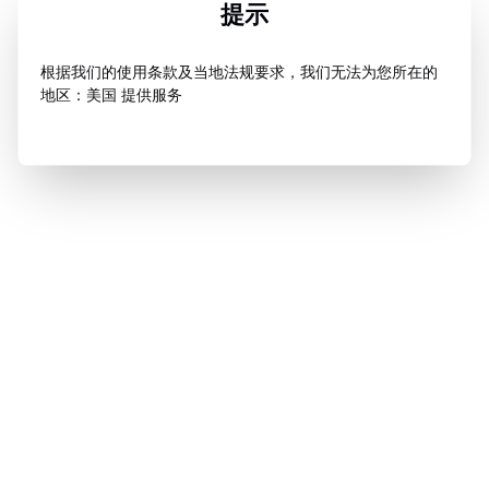
提示
根据我们的使用条款及当地法规要求，我们无法为您所在的
地区：美国 提供服务