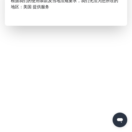
根据我们的使用条款及当地法规要求，我们无法为您所在的
地区：美国 提供服务