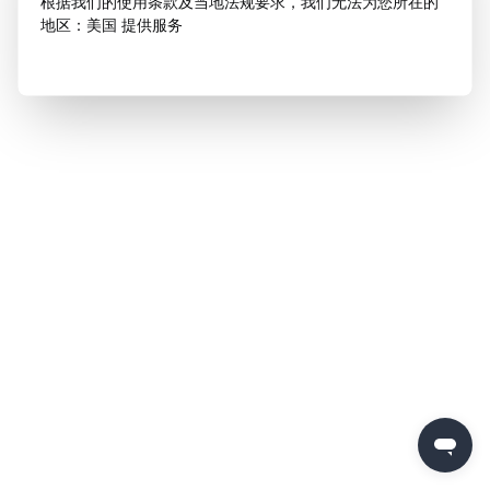
根据我们的使用条款及当地法规要求，我们无法为您所在的
地区：美国 提供服务