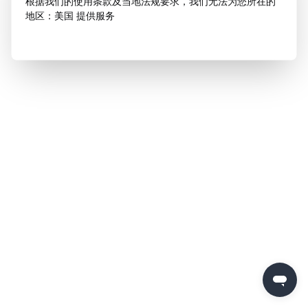
根据我们的使用条款及当地法规要求，我们无法为您所在的
地区：美国 提供服务