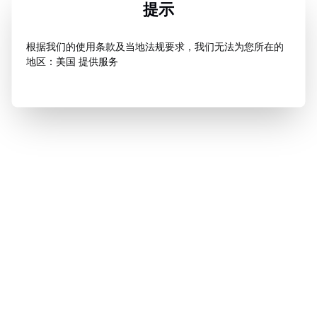
提示
根据我们的使用条款及当地法规要求，我们无法为您所在的
地区：美国 提供服务