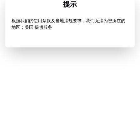
提示
根据我们的使用条款及当地法规要求，我们无法为您所在的
地区：美国 提供服务