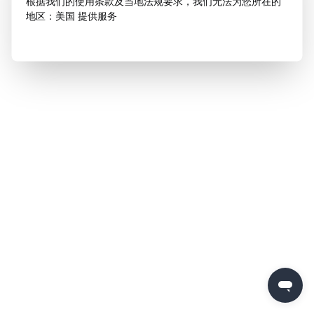
根据我们的使用条款及当地法规要求，我们无法为您所在的
地区：美国 提供服务