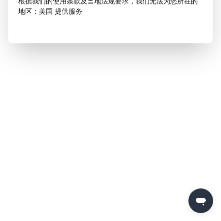
根据我们的使用条款及当地法规要求，我们无法为您所在的
地区：美国 提供服务