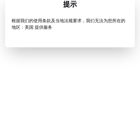
提示
根据我们的使用条款及当地法规要求，我们无法为您所在的
地区：美国 提供服务