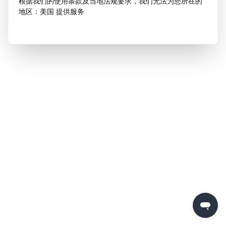
根据我们的使用条款及当地法规要求，我们无法为您所在的
地区：美国 提供服务