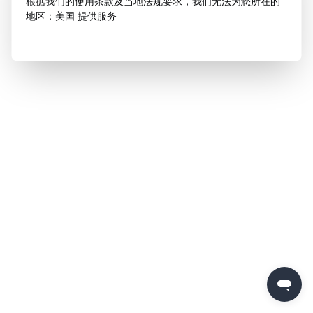
根据我们的使用条款及当地法规要求，我们无法为您所在的
地区：美国 提供服务