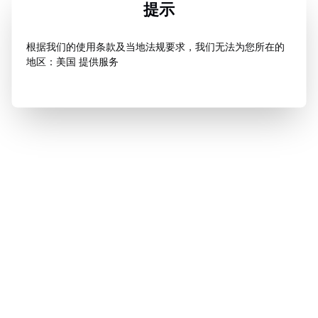
提示
根据我们的使用条款及当地法规要求，我们无法为您所在的
地区：美国 提供服务