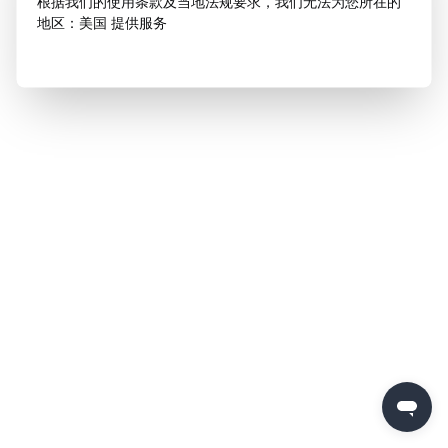
根据我们的使用条款及当地法规要求，我们无法为您所在的
地区：美国 提供服务