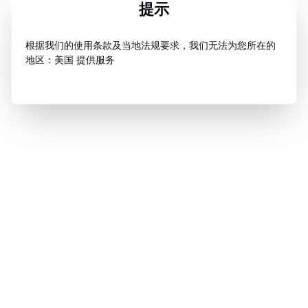
提示
根据我们的使用条款及当地法规要求，我们无法为您所在的
地区：美国 提供服务