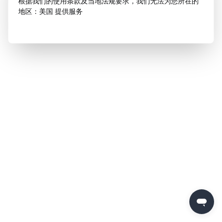
根据我们的使用条款及当地法规要求，我们无法为您所在的
地区：美国 提供服务