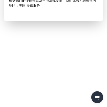
根据我们的使用条款及当地法规要求，我们无法为您所在的
地区：美国 提供服务