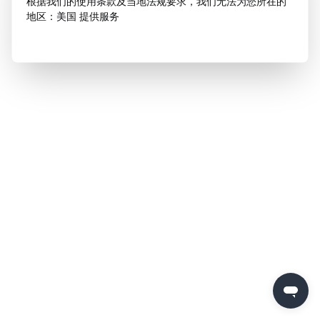
根据我们的使用条款及当地法规要求，我们无法为您所在的
地区：美国 提供服务