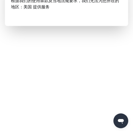
根据我们的使用条款及当地法规要求，我们无法为您所在的
地区：美国 提供服务