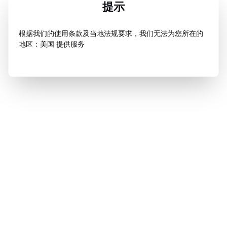
提示
根据我们的使用条款及当地法规要求，我们无法为您所在的
地区：美国 提供服务