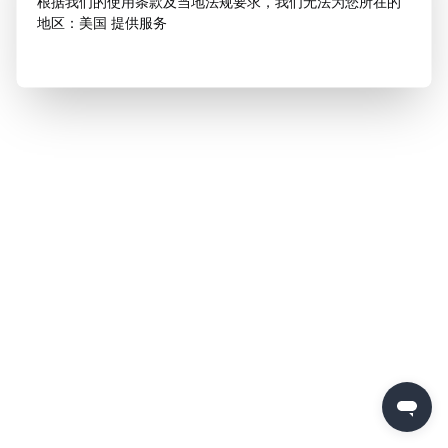
根据我们的使用条款及当地法规要求，我们无法为您所在的
地区：美国 提供服务