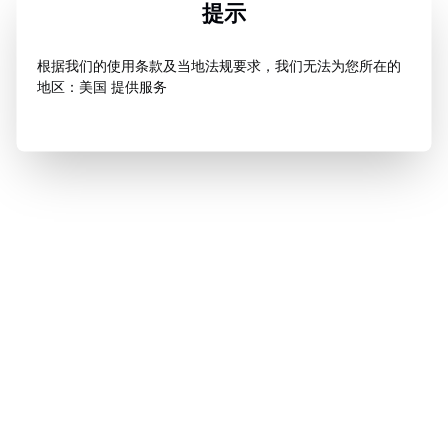
提示
根据我们的使用条款及当地法规要求，我们无法为您所在的
地区：美国 提供服务