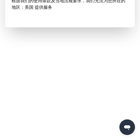
根据我们的使用条款及当地法规要求，我们无法为您所在的
地区：美国 提供服务