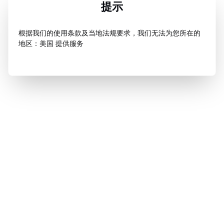
提示
根据我们的使用条款及当地法规要求，我们无法为您所在的
地区：美国 提供服务