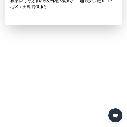
根据我们的使用条款及当地法规要求，我们无法为您所在的
地区：美国 提供服务