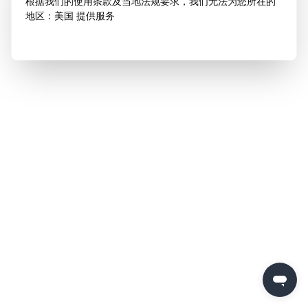
根据我们的使用条款及当地法规要求，我们无法为您所在的
地区：美国 提供服务