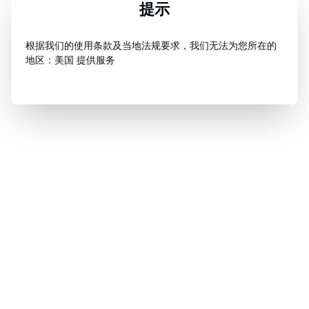
提示
根据我们的使用条款及当地法规要求，我们无法为您所在的
地区：美国 提供服务