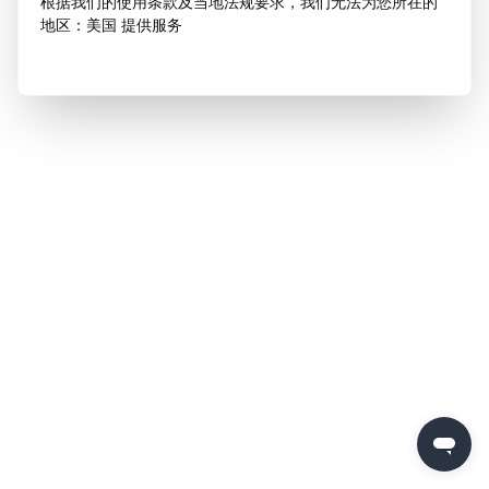
根据我们的使用条款及当地法规要求，我们无法为您所在的
地区：美国 提供服务