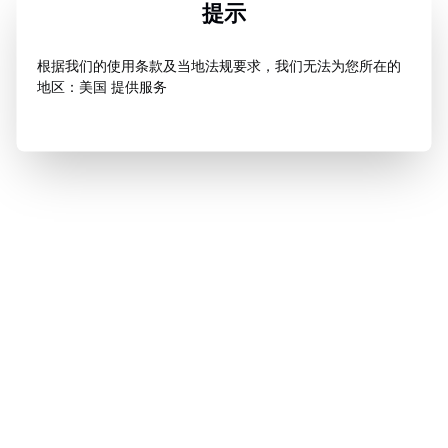
提示
根据我们的使用条款及当地法规要求，我们无法为您所在的
地区：美国 提供服务