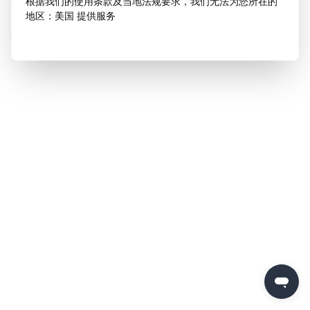
根据我们的使用条款及当地法规要求，我们无法为您所在的
地区：美国 提供服务