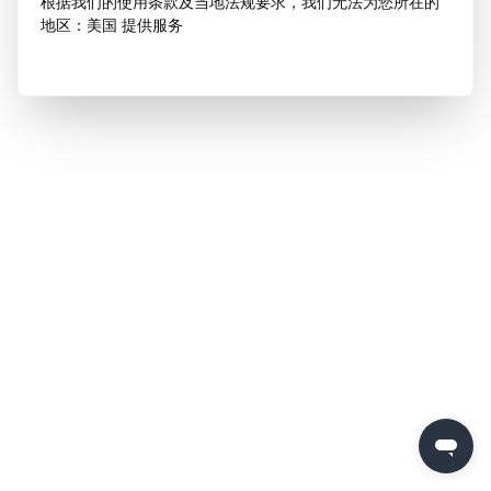
根据我们的使用条款及当地法规要求，我们无法为您所在的
地区：美国 提供服务