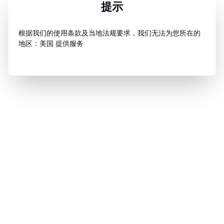
提示
根据我们的使用条款及当地法规要求，我们无法为您所在的
地区：美国 提供服务