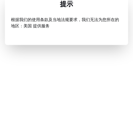
提示
根据我们的使用条款及当地法规要求，我们无法为您所在的
地区：美国 提供服务