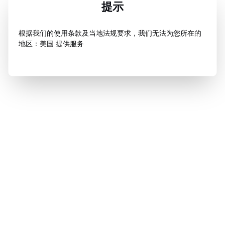
提示
根据我们的使用条款及当地法规要求，我们无法为您所在的
地区：美国 提供服务