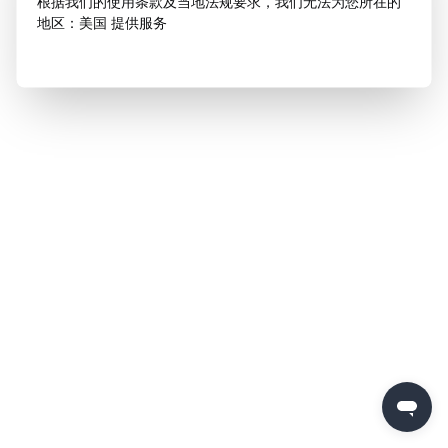
根据我们的使用条款及当地法规要求，我们无法为您所在的
地区：美国 提供服务