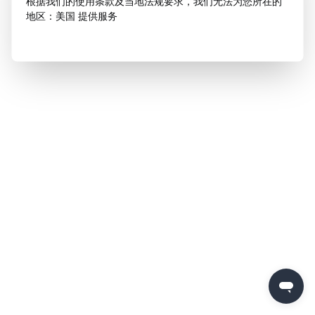
根据我们的使用条款及当地法规要求，我们无法为您所在的
地区：美国 提供服务