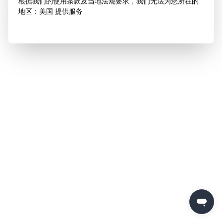
根据我们的使用条款及当地法规要求，我们无法为您所在的
地区：美国 提供服务