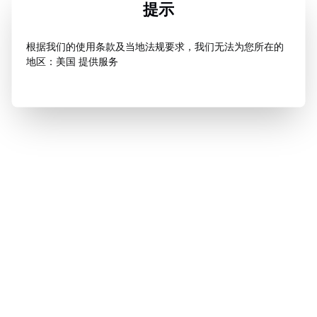
提示
根据我们的使用条款及当地法规要求，我们无法为您所在的
地区：美国 提供服务