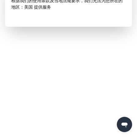
根据我们的使用条款及当地法规要求，我们无法为您所在的
地区：美国 提供服务