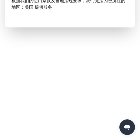
根据我们的使用条款及当地法规要求，我们无法为您所在的
地区：美国 提供服务