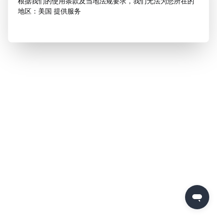
根据我们的使用条款及当地法规要求，我们无法为您所在的
地区：美国 提供服务