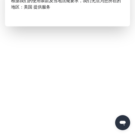
根据我们的使用条款及当地法规要求，我们无法为您所在的
地区：美国 提供服务