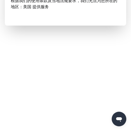
根据我们的使用条款及当地法规要求，我们无法为您所在的
地区：美国 提供服务