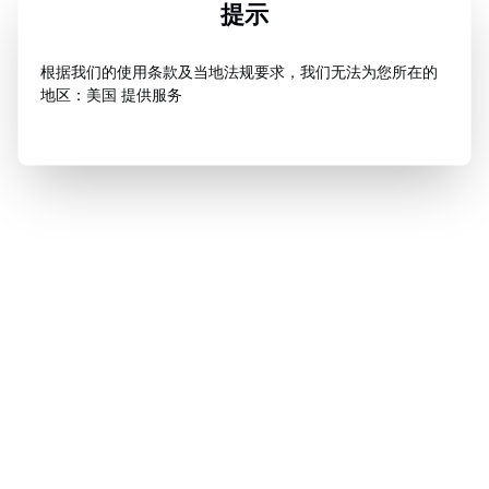
提示
根据我们的使用条款及当地法规要求，我们无法为您所在的
地区：美国 提供服务