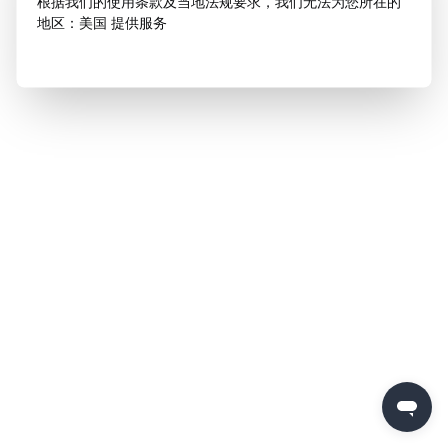
根据我们的使用条款及当地法规要求，我们无法为您所在的
地区：美国 提供服务