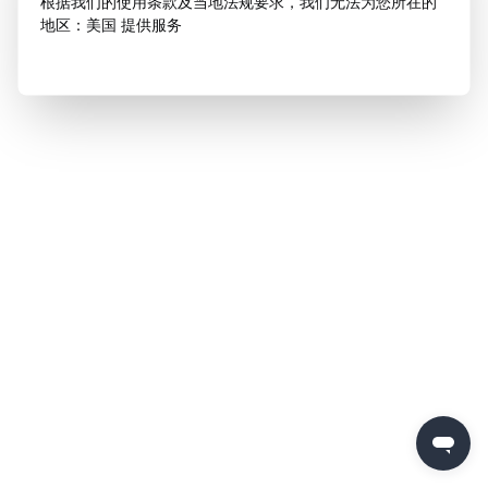
根据我们的使用条款及当地法规要求，我们无法为您所在的
地区：美国 提供服务