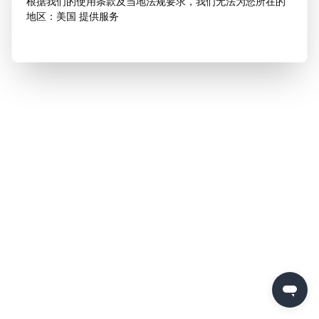
根据我们的使用条款及当地法规要求，我们无法为您所在的
地区：美国 提供服务